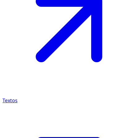
Textos