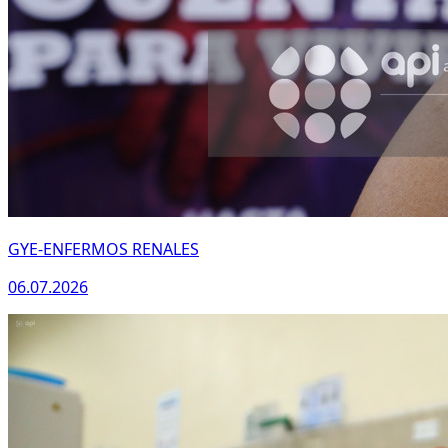
GYE-ENFERMOS RENALES
06.07.2026