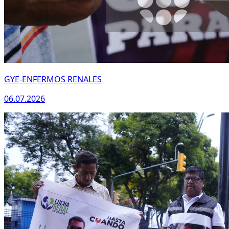
GYE-ENFERMOS RENALES
06.07.2026