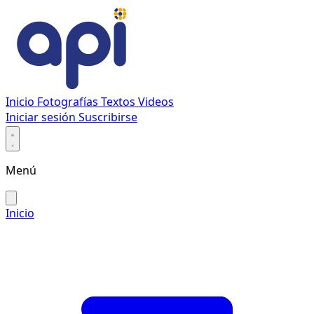
Inicio
Fotografías
Textos
Videos
Iniciar sesión
Suscribirse
Menú
Inicio