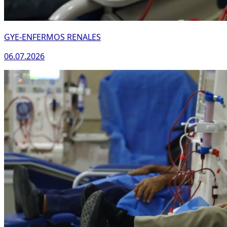
GYE-ENFERMOS RENALES
06.07.2026