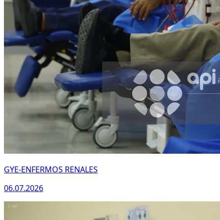
GYE-ENFERMOS RENALES
06.07.2026