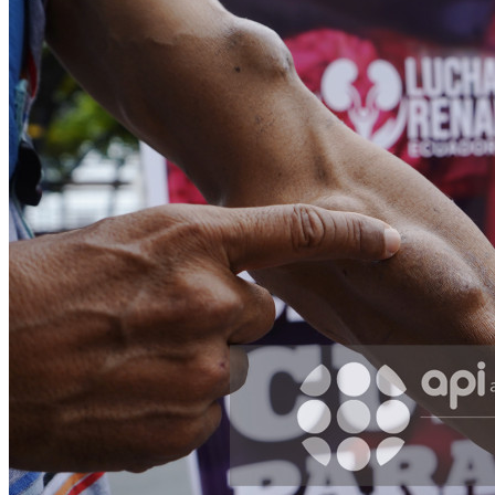
Facebook