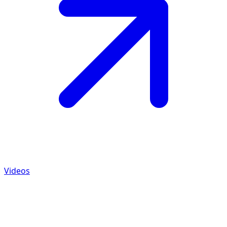
Videos