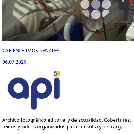
GYE-ENFERMOS RENALES
06.07.2026
Archivo fotográfico editorial y de actualidad. Coberturas,
textos y videos organizados para consulta y descarga.