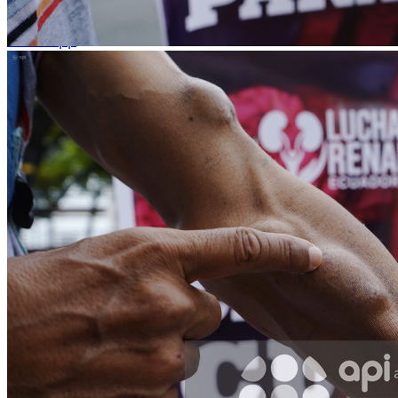
WhatsApp