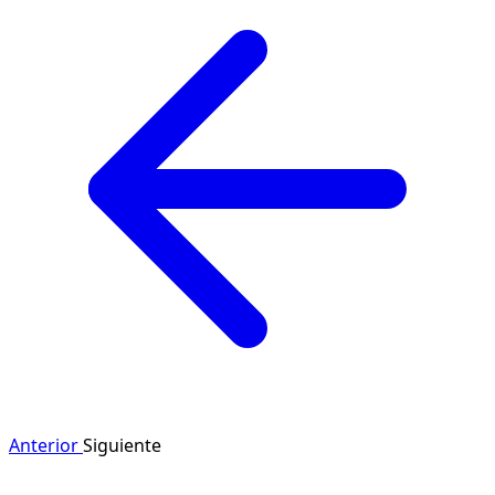
Anterior
Siguiente