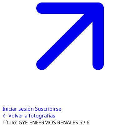
Iniciar sesión
Suscribirse
← Volver a fotografías
Título:
GYE-ENFERMOS RENALES
6 / 6