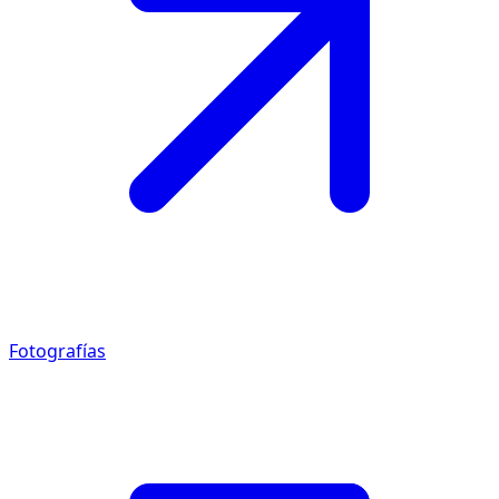
Fotografías