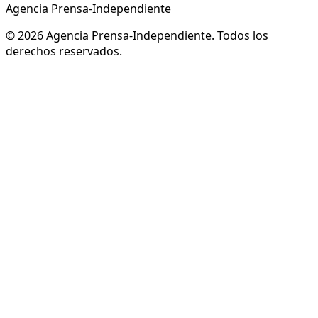
Agencia Prensa-Independiente
© 2026 Agencia Prensa-Independiente. Todos los
derechos reservados.