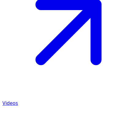
Videos