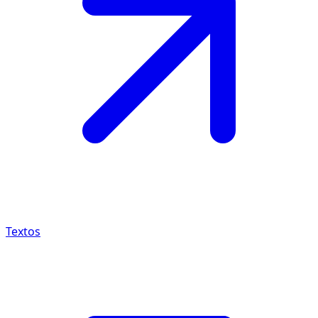
Textos