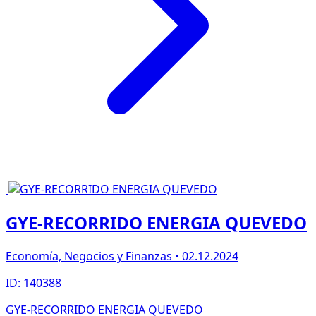
GYE-RECORRIDO ENERGIA QUEVEDO
Economía, Negocios y Finanzas • 02.12.2024
ID: 140388
GYE-RECORRIDO ENERGIA QUEVEDO