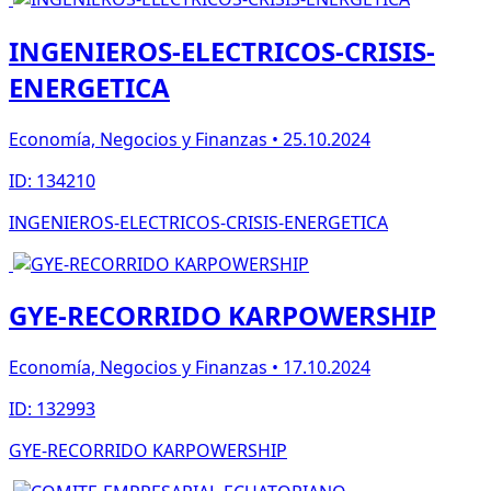
INGENIEROS-ELECTRICOS-CRISIS-
ENERGETICA
Economía, Negocios y Finanzas • 25.10.2024
ID: 134210
INGENIEROS-ELECTRICOS-CRISIS-ENERGETICA
GYE-RECORRIDO KARPOWERSHIP
Economía, Negocios y Finanzas • 17.10.2024
ID: 132993
GYE-RECORRIDO KARPOWERSHIP