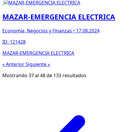
MAZAR-EMERGENCIA ELECTRICA
Economía, Negocios y Finanzas • 17.08.2024
ID: 121428
MAZAR-EMERGENCIA ELECTRICA
« Anterior
Siguiente »
Mostrando
37
al
48
de
133
resultados