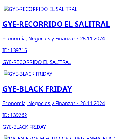
GYE-RECORRIDO EL SALITRAL
Economía, Negocios y Finanzas • 28.11.2024
ID: 139716
GYE-RECORRIDO EL SALITRAL
GYE-BLACK FRIDAY
Economía, Negocios y Finanzas • 26.11.2024
ID: 139262
GYE-BLACK FRIDAY