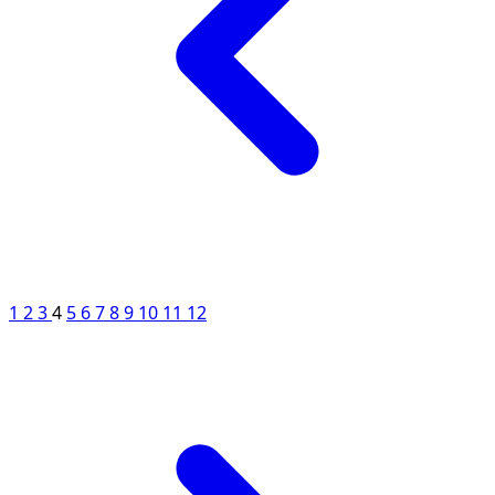
1
2
3
4
5
6
7
8
9
10
11
12