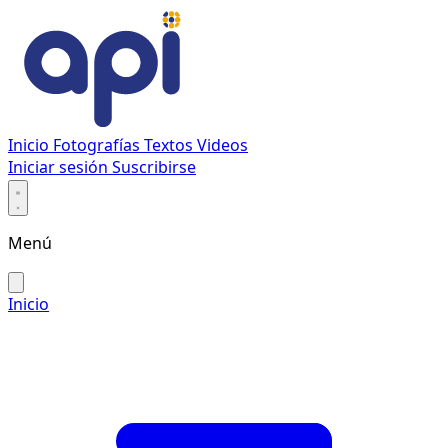
Inicio
Fotografías
Textos
Videos
Iniciar sesión
Suscribirse
Menú
Inicio