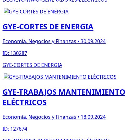
GYE-CORTES DE ENERGIA
Economía, Negocios y Finanzas • 30.09.2024
ID: 130287
GYE-CORTES DE ENERGIA
GYE-TRABAJOS MANTENIMIENTO
ELÉCTRICOS
Economía, Negocios y Finanzas • 18.09.2024
ID: 127674