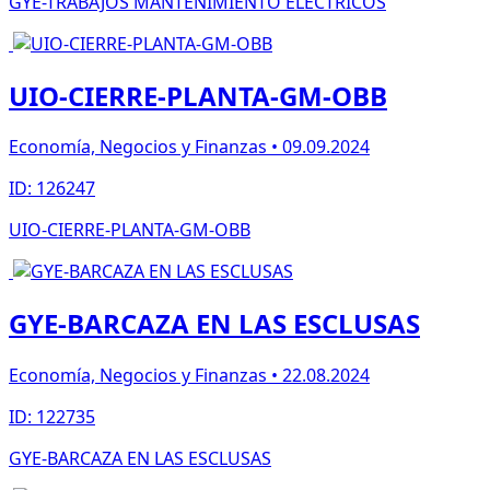
GYE-TRABAJOS MANTENIMIENTO ELÉCTRICOS
UIO-CIERRE-PLANTA-GM-OBB
Economía, Negocios y Finanzas • 09.09.2024
ID: 126247
UIO-CIERRE-PLANTA-GM-OBB
GYE-BARCAZA EN LAS ESCLUSAS
Economía, Negocios y Finanzas • 22.08.2024
ID: 122735
GYE-BARCAZA EN LAS ESCLUSAS