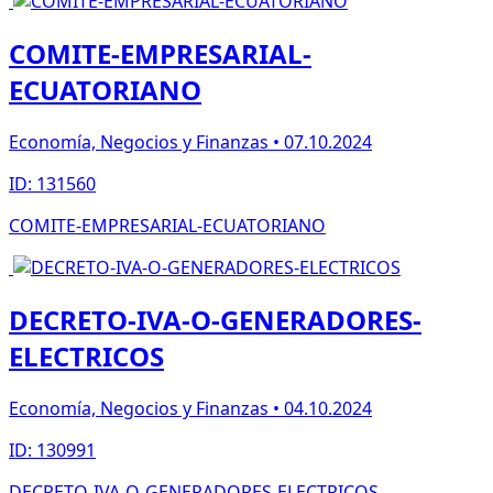
COMITE-EMPRESARIAL-
ECUATORIANO
Economía, Negocios y Finanzas • 07.10.2024
ID: 131560
COMITE-EMPRESARIAL-ECUATORIANO
DECRETO-IVA-O-GENERADORES-
ELECTRICOS
Economía, Negocios y Finanzas • 04.10.2024
ID: 130991
DECRETO-IVA-O-GENERADORES-ELECTRICOS