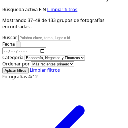
Búsqueda activa
FIN
Limpiar filtros
Mostrando 37–48 de 133 grupos de fotografías
encontradas .
Buscar
Fecha
Categoría
Ordenar por
Limpiar filtros
Aplicar filtros
Fotografías 4/12