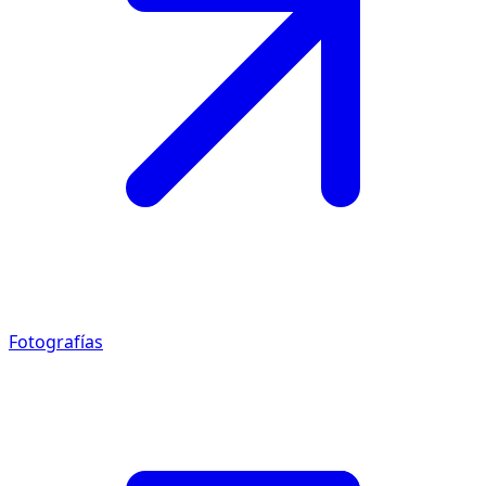
Fotografías