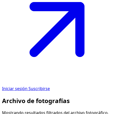
Iniciar sesión
Suscribirse
Archivo de fotografías
Mostrando resultados filtrados del archivo fotográfico.