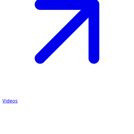
Videos