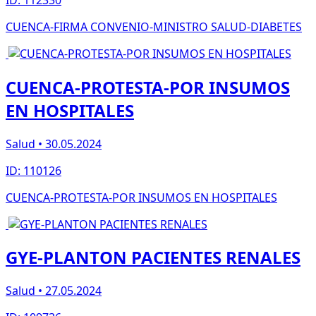
CUENCA-FIRMA CONVENIO-MINISTRO SALUD-DIABETES
CUENCA-PROTESTA-POR INSUMOS
EN HOSPITALES
Salud • 30.05.2024
ID: 110126
CUENCA-PROTESTA-POR INSUMOS EN HOSPITALES
GYE-PLANTON PACIENTES RENALES
Salud • 27.05.2024