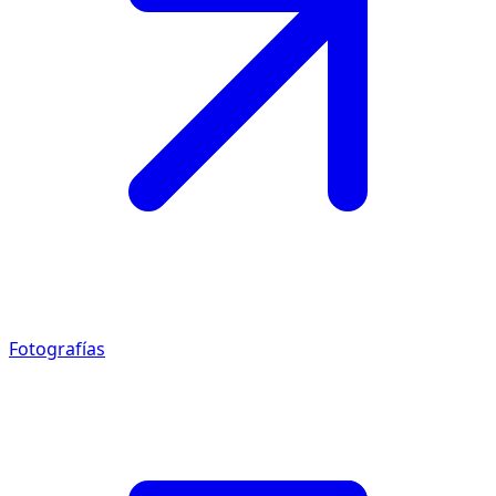
Fotografías