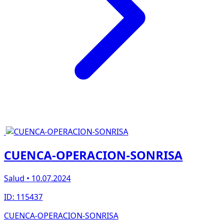
CUENCA-OPERACION-SONRISA
Salud • 10.07.2024
ID: 115437
CUENCA-OPERACION-SONRISA