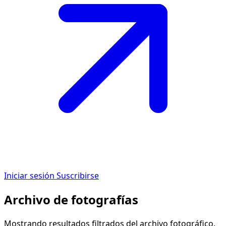
Iniciar sesión
Suscribirse
Archivo de fotografías
Mostrando resultados filtrados del archivo fotográfico.