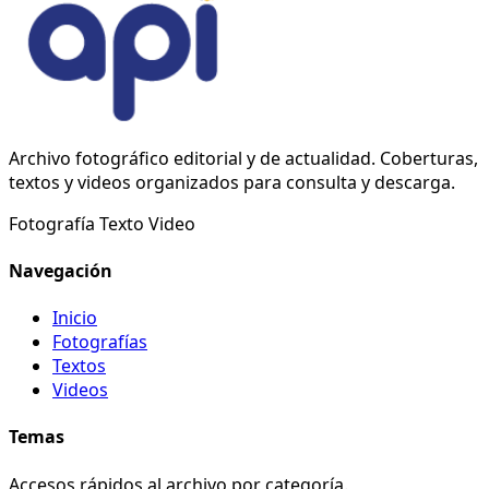
Archivo fotográfico editorial y de actualidad. Coberturas,
textos y videos organizados para consulta y descarga.
Fotografía
Texto
Video
Navegación
Inicio
Fotografías
Textos
Videos
Temas
Accesos rápidos al archivo por categoría.