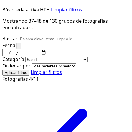
Búsqueda activa
HTH
Limpiar filtros
Mostrando 37–48 de 130 grupos de fotografías
encontradas .
Buscar
Fecha
Categoría
Ordenar por
Limpiar filtros
Aplicar filtros
Fotografías 4/11