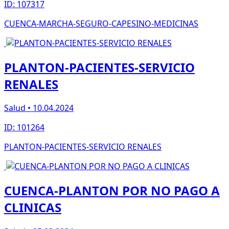
ID: 107317
CUENCA-MARCHA-SEGURO-CAPESINO-MEDICINAS
PLANTON-PACIENTES-SERVICIO
RENALES
Salud • 10.04.2024
ID: 101264
PLANTON-PACIENTES-SERVICIO RENALES
CUENCA-PLANTON POR NO PAGO A
CLINICAS