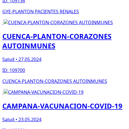
ID: 109736
GYE-PLANTON PACIENTES RENALES
CUENCA-PLANTON-CORAZONES
AUTOINMUNES
Salud • 27.05.2024
ID: 109700
CUENCA-PLANTON-CORAZONES AUTOINMUNES
CAMPANA-VACUNACION-COVID-19
Salud • 23.05.2024