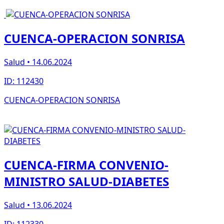
CUENCA-OPERACION SONRISA
Salud • 14.06.2024
ID: 112430
CUENCA-OPERACION SONRISA
CUENCA-FIRMA CONVENIO-
MINISTRO SALUD-DIABETES
Salud • 13.06.2024
ID: 112330