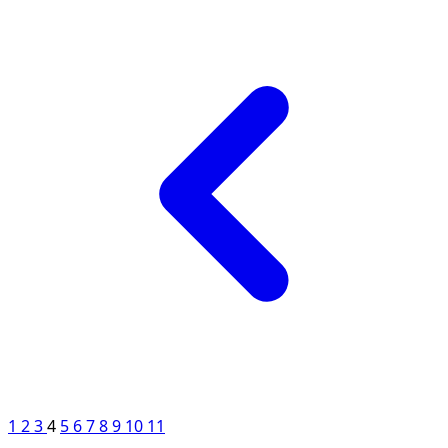
1
2
3
4
5
6
7
8
9
10
11