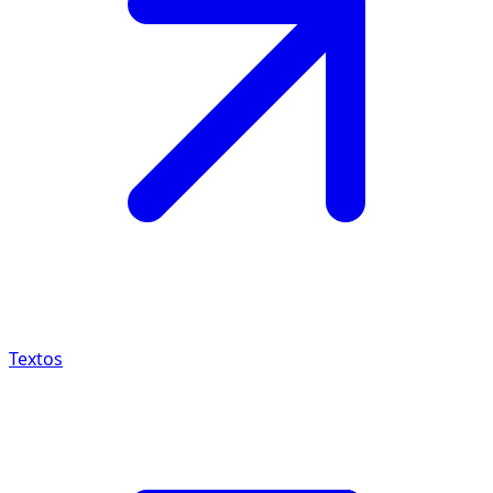
Textos