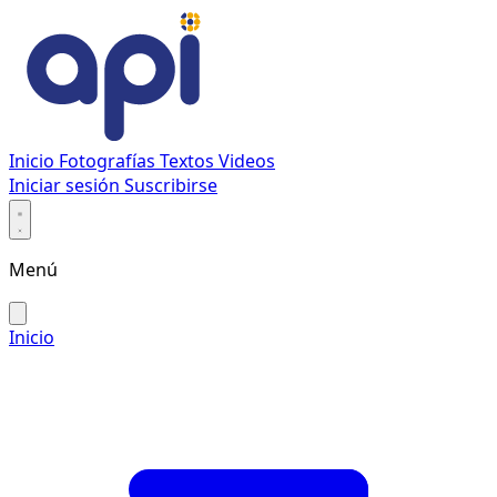
Inicio
Fotografías
Textos
Videos
Iniciar sesión
Suscribirse
Menú
Inicio