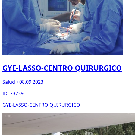
GYE-LASSO-CENTRO QUIRURGICO
Salud • 08.09.2023
ID: 73739
GYE-LASSO-CENTRO QUIRURGICO