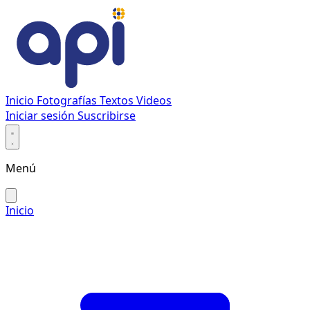
Inicio
Fotografías
Textos
Videos
Iniciar sesión
Suscribirse
Menú
Inicio