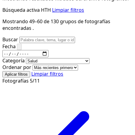
Búsqueda activa
HTH
Limpiar filtros
Mostrando 49–60 de 130 grupos de fotografías
encontradas .
Buscar
Fecha
Categoría
Ordenar por
Limpiar filtros
Aplicar filtros
Fotografías 5/11