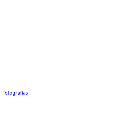
Fotografías