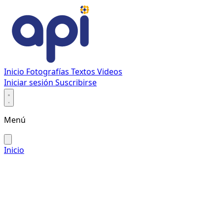
Inicio
Fotografías
Textos
Videos
Iniciar sesión
Suscribirse
Menú
Inicio