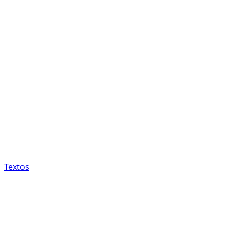
Textos