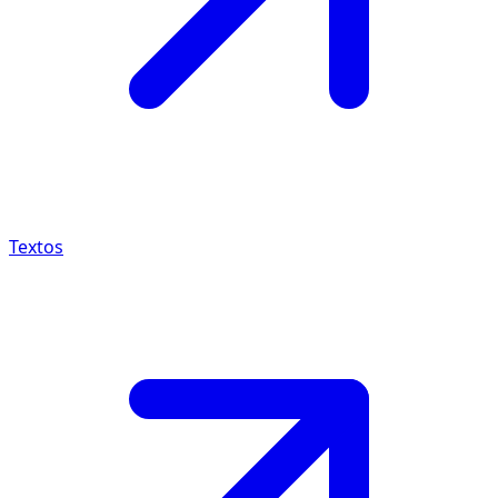
Textos