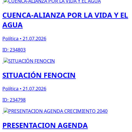
CUENCA-ALIANZA POR LA VIDA Y EL
AGUA
Política • 21.07.2026
ID: 234803
SITUACIÓN FENOCIN
Política • 21.07.2026
ID: 234798
PRESENTACION AGENDA