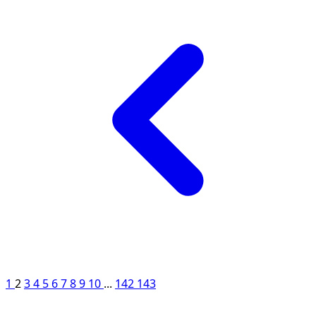
1
2
3
4
5
6
7
8
9
10
...
142
143