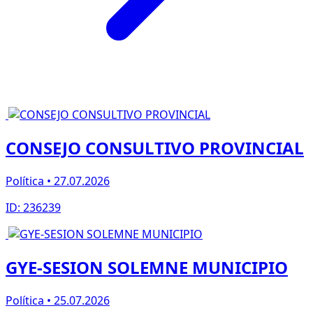
CONSEJO CONSULTIVO PROVINCIAL
Política • 27.07.2026
ID: 236239
GYE-SESION SOLEMNE MUNICIPIO
Política • 25.07.2026