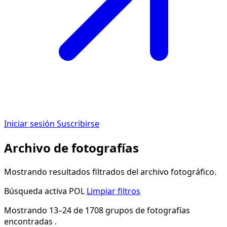
Iniciar sesión
Suscribirse
Archivo de fotografías
Mostrando resultados filtrados del archivo fotográfico.
Búsqueda activa
POL
Limpiar filtros
Mostrando 13–24 de 1708 grupos de fotografías
encontradas .