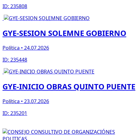
ID: 235808
GYE-SESION SOLEMNE GOBIERNO
Política • 24.07.2026
ID: 235448
GYE-INICIO OBRAS QUINTO PUENTE
Política • 23.07.2026
ID: 235201