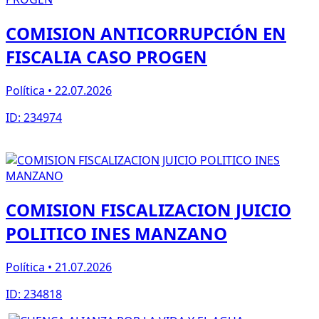
COMISION ANTICORRUPCIÓN EN
FISCALIA CASO PROGEN
Política • 22.07.2026
ID: 234974
COMISION FISCALIZACION JUICIO
POLITICO INES MANZANO
Política • 21.07.2026
ID: 234818