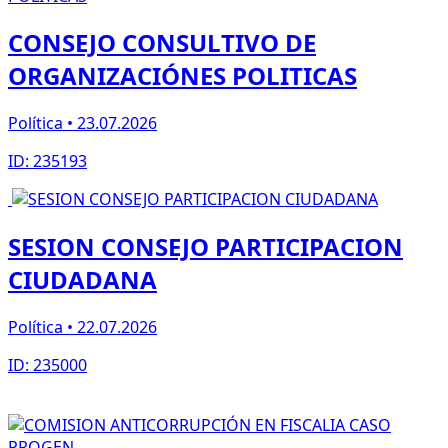
CONSEJO CONSULTIVO DE
ORGANIZACIÓNES POLITICAS
Política • 23.07.2026
ID: 235193
SESION CONSEJO PARTICIPACION
CIUDADANA
Política • 22.07.2026
ID: 235000