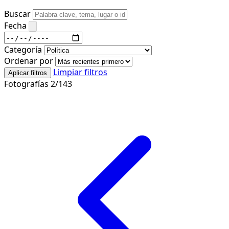
Buscar
Fecha
Categoría
Ordenar por
Limpiar filtros
Aplicar filtros
Fotografías 2/143