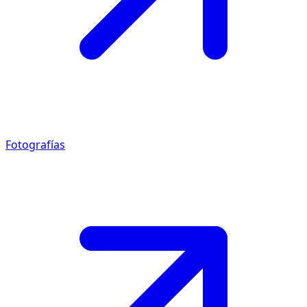
Fotografías