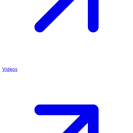
Videos