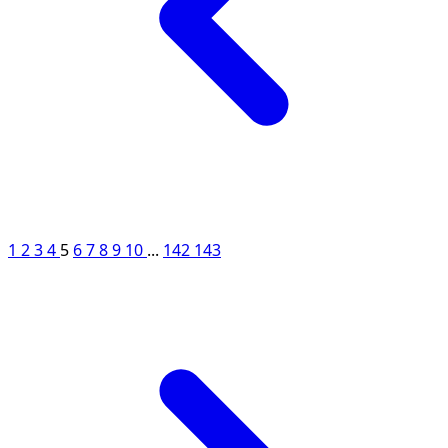
1
2
3
4
5
6
7
8
9
10
...
142
143