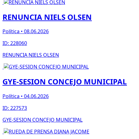
RENUNCIA NIELS OLSEN
Política • 08.06.2026
ID: 228060
RENUNCIA NIELS OLSEN
GYE-SESION CONCEJO MUNICIPAL
Política • 04.06.2026
ID: 227573
GYE-SESION CONCEJO MUNICIPAL