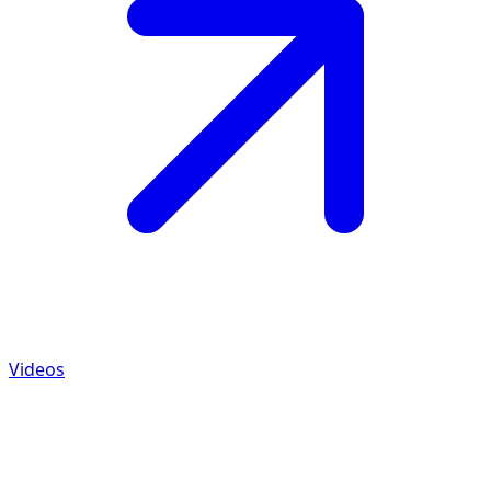
Videos