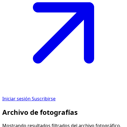
Iniciar sesión
Suscribirse
Archivo de fotografías
Mostrando resultados filtrados del archivo fotográfico.