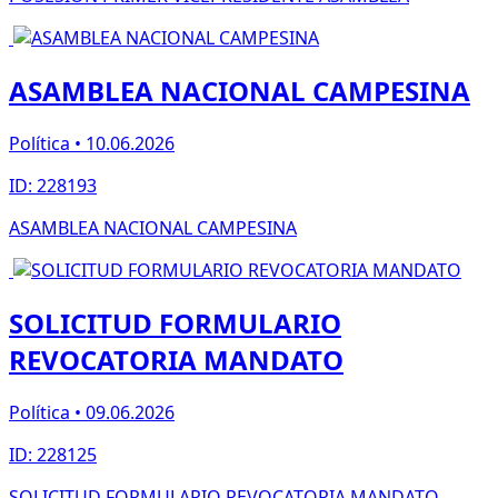
ASAMBLEA NACIONAL CAMPESINA
Política • 10.06.2026
ID: 228193
ASAMBLEA NACIONAL CAMPESINA
SOLICITUD FORMULARIO
REVOCATORIA MANDATO
Política • 09.06.2026
ID: 228125
SOLICITUD FORMULARIO REVOCATORIA MANDATO