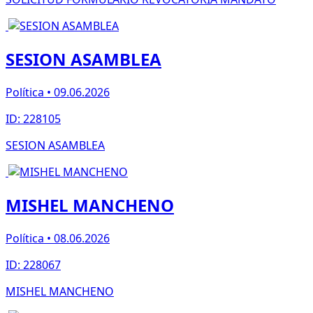
SESION ASAMBLEA
Política • 09.06.2026
ID: 228105
SESION ASAMBLEA
MISHEL MANCHENO
Política • 08.06.2026
ID: 228067
MISHEL MANCHENO