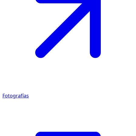
Fotografías