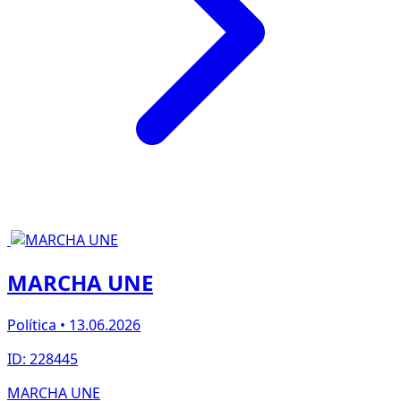
MARCHA UNE
Política • 13.06.2026
ID: 228445
MARCHA UNE