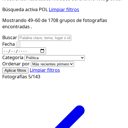
Búsqueda activa
POL
Limpiar filtros
Mostrando 49–60 de 1708 grupos de fotografías
encontradas .
Buscar
Fecha
Categoría
Ordenar por
Limpiar filtros
Aplicar filtros
Fotografías 5/143