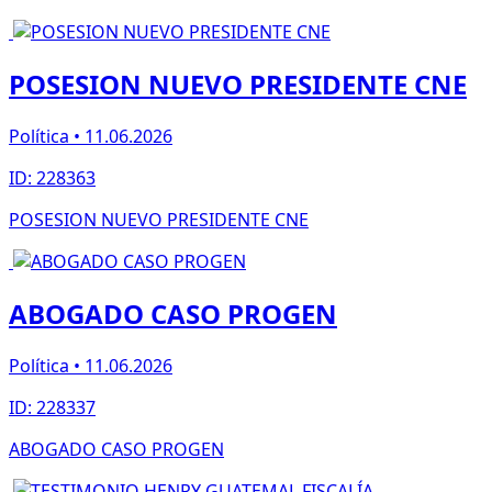
POSESION NUEVO PRESIDENTE CNE
Política • 11.06.2026
ID: 228363
POSESION NUEVO PRESIDENTE CNE
ABOGADO CASO PROGEN
Política • 11.06.2026
ID: 228337
ABOGADO CASO PROGEN