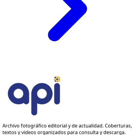
Archivo fotográfico editorial y de actualidad. Coberturas,
textos y videos organizados para consulta y descarga.