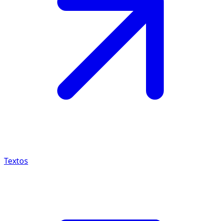
Textos