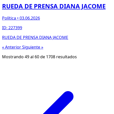
RUEDA DE PRENSA DIANA JACOME
Política • 03.06.2026
ID: 227399
RUEDA DE PRENSA DIANA JACOME
« Anterior
Siguiente »
Mostrando
49
al
60
de
1708
resultados