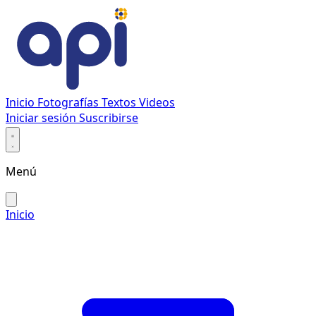
Inicio
Fotografías
Textos
Videos
Iniciar sesión
Suscribirse
Menú
Inicio