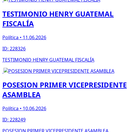
TESTIMONIO HENRY GUATEMAL
FISCALÍA
Política • 11.06.2026
ID: 228326
TESTIMONIO HENRY GUATEMAL FISCALÍA
POSESION PRIMER VICEPRESIDENTE
ASAMBLEA
Política • 10.06.2026
ID: 228249
POSESION PRIMER VICEPRESIDENTE ASAMBLEA