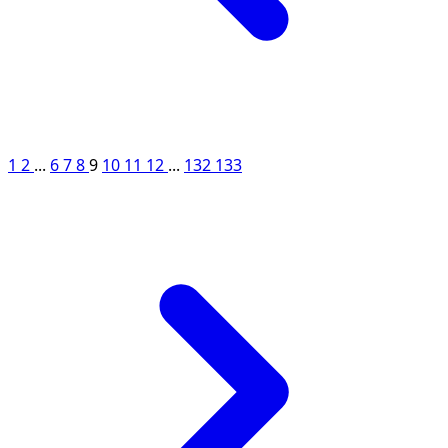
1
2
...
6
7
8
9
10
11
12
...
132
133