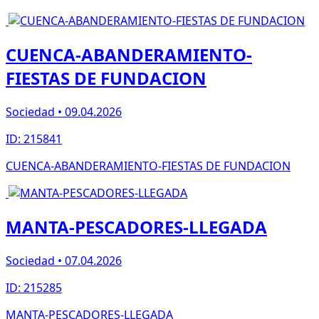
CUENCA-ABANDERAMIENTO-
FIESTAS DE FUNDACION
Sociedad • 09.04.2026
ID: 215841
CUENCA-ABANDERAMIENTO-FIESTAS DE FUNDACION
MANTA-PESCADORES-LLEGADA
Sociedad • 07.04.2026
ID: 215285
MANTA-PESCADORES-LLEGADA