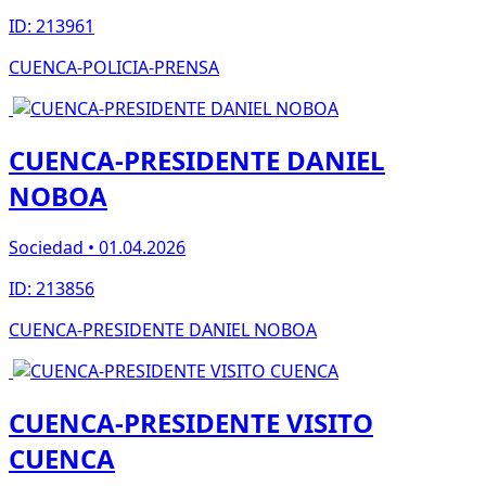
ID: 213961
CUENCA-POLICIA-PRENSA
CUENCA-PRESIDENTE DANIEL
NOBOA
Sociedad • 01.04.2026
ID: 213856
CUENCA-PRESIDENTE DANIEL NOBOA
CUENCA-PRESIDENTE VISITO
CUENCA