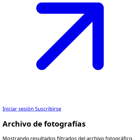
Iniciar sesión
Suscribirse
Archivo de fotografías
Mostrando resultados filtrados del archivo fotográfico.