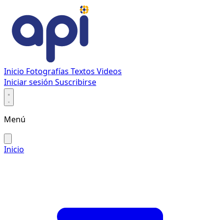
Inicio
Fotografías
Textos
Videos
Iniciar sesión
Suscribirse
Menú
Inicio