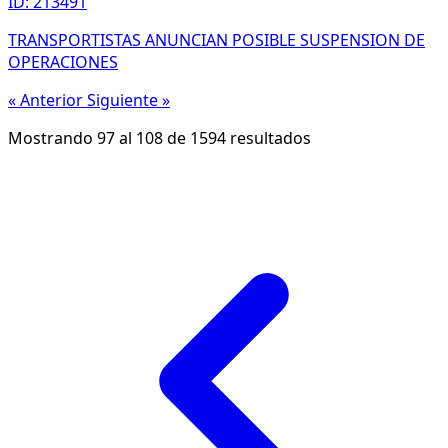
ID: 213491
TRANSPORTISTAS ANUNCIAN POSIBLE SUSPENSION DE
OPERACIONES
« Anterior
Siguiente »
Mostrando
97
al
108
de
1594
resultados