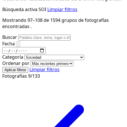
Búsqueda activa
SOI
Limpiar filtros
Mostrando 97–108 de 1594 grupos de fotografías
encontradas .
Buscar
Fecha
Categoría
Ordenar por
Limpiar filtros
Aplicar filtros
Fotografías 9/133