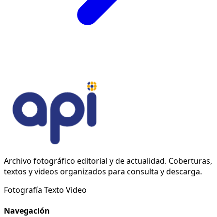
Archivo fotográfico editorial y de actualidad. Coberturas,
textos y videos organizados para consulta y descarga.
Fotografía
Texto
Video
Navegación