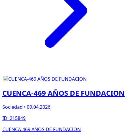
CUENCA-469 AÑOS DE FUNDACION
Sociedad • 09.04.2026
ID: 215849
CUENCA-469 AÑOS DE FUNDACION