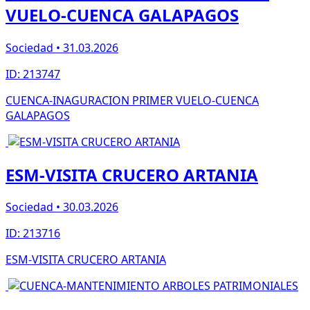
VUELO-CUENCA GALAPAGOS
Sociedad • 31.03.2026
ID: 213747
CUENCA-INAGURACION PRIMER VUELO-CUENCA
GALAPAGOS
ESM-VISITA CRUCERO ARTANIA
Sociedad • 30.03.2026
ID: 213716
ESM-VISITA CRUCERO ARTANIA