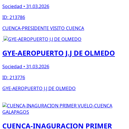
Sociedad • 31.03.2026
ID: 213786
CUENCA-PRESIDENTE VISITO CUENCA
GYE-AEROPUERTO J.J DE OLMEDO
Sociedad • 31.03.2026
ID: 213776
GYE-AEROPUERTO J.J DE OLMEDO
CUENCA-INAGURACION PRIMER