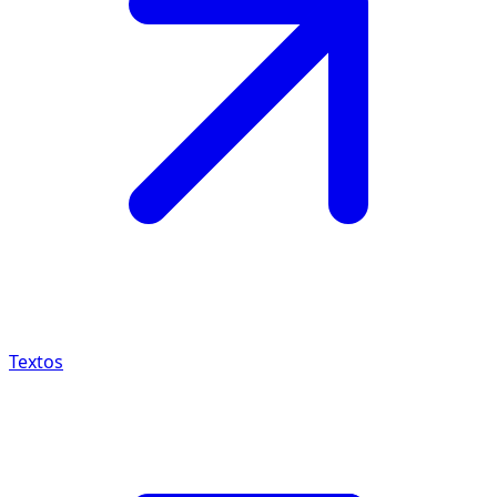
Textos