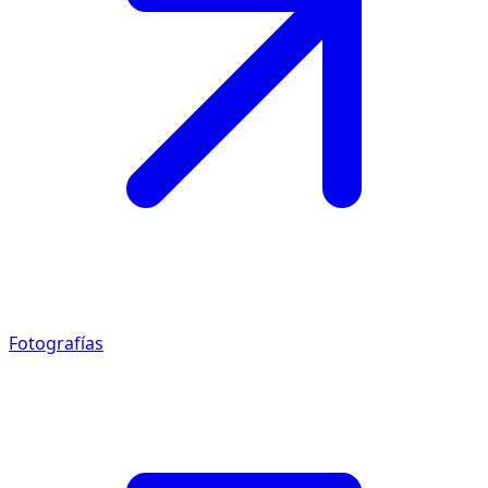
Fotografías