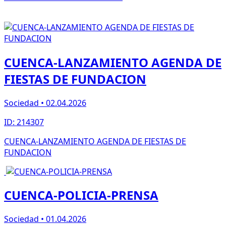
CUENCA-LANZAMIENTO AGENDA DE
FIESTAS DE FUNDACION
Sociedad • 02.04.2026
ID: 214307
CUENCA-LANZAMIENTO AGENDA DE FIESTAS DE
FUNDACION
CUENCA-POLICIA-PRENSA
Sociedad • 01.04.2026