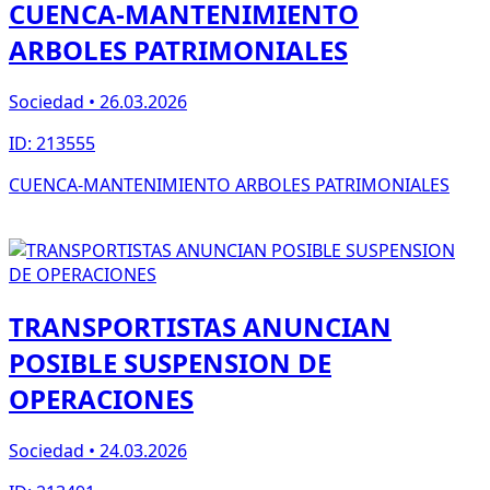
CUENCA-MANTENIMIENTO
ARBOLES PATRIMONIALES
Sociedad • 26.03.2026
ID: 213555
CUENCA-MANTENIMIENTO ARBOLES PATRIMONIALES
TRANSPORTISTAS ANUNCIAN
POSIBLE SUSPENSION DE
OPERACIONES
Sociedad • 24.03.2026