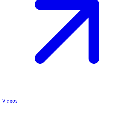
Videos