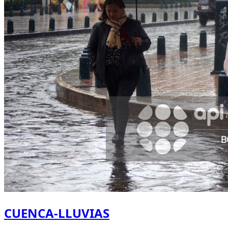
CUENCA-LLUVIAS