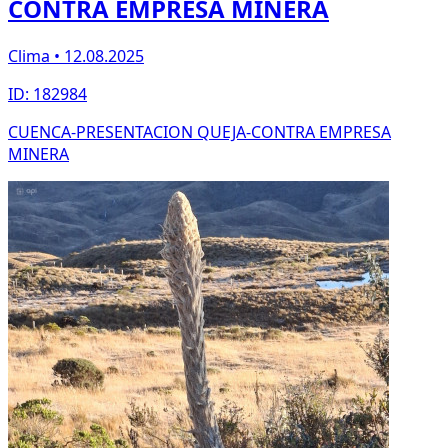
CONTRA EMPRESA MINERA
Clima • 12.08.2025
ID: 182984
CUENCA-PRESENTACION QUEJA-CONTRA EMPRESA
MINERA