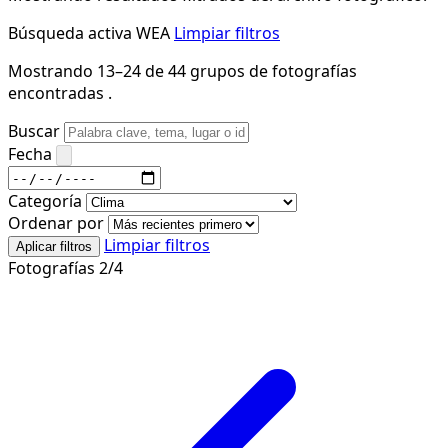
Búsqueda activa
WEA
Limpiar filtros
Mostrando 13–24 de 44 grupos de fotografías
encontradas .
Buscar
Fecha
Categoría
Ordenar por
Limpiar filtros
Aplicar filtros
Fotografías 2/4