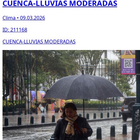
CUENCA-LLUVIAS MODERADAS
Clima • 09.03.2026
ID: 211168
CUENCA-LLUVIAS MODERADAS