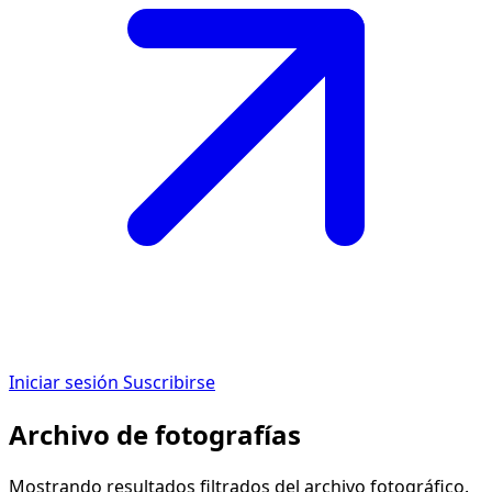
Iniciar sesión
Suscribirse
Archivo de fotografías
Mostrando resultados filtrados del archivo fotográfico.