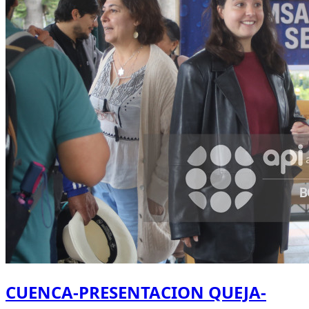
CUENCA-PRESENTACION QUEJA-