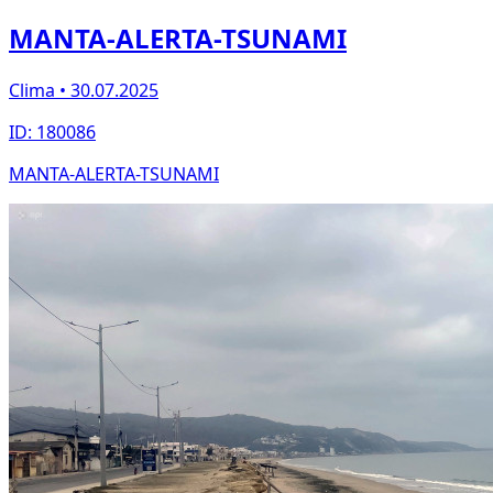
MANTA-ALERTA-TSUNAMI
Clima • 30.07.2025
ID: 180086
MANTA-ALERTA-TSUNAMI