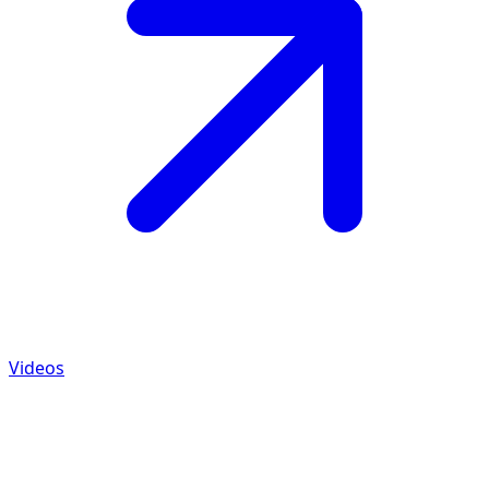
Videos