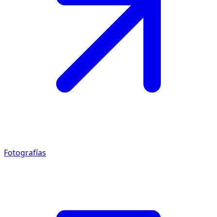
Fotografías