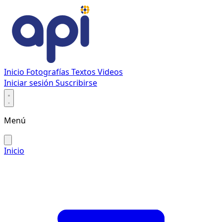
Inicio
Fotografías
Textos
Videos
Iniciar sesión
Suscribirse
Menú
Inicio