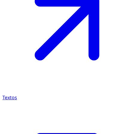
Textos