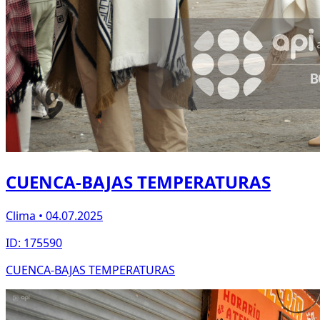
CUENCA-BAJAS TEMPERATURAS
Clima • 04.07.2025
ID: 175590
CUENCA-BAJAS TEMPERATURAS