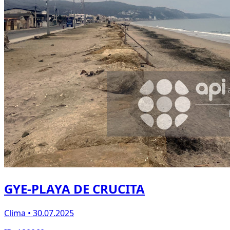
GYE-PLAYA DE CRUCITA
Clima • 30.07.2025