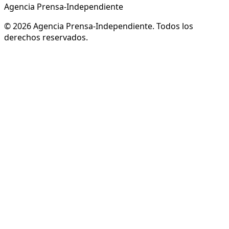
Agencia Prensa-Independiente
© 2026 Agencia Prensa-Independiente. Todos los
derechos reservados.