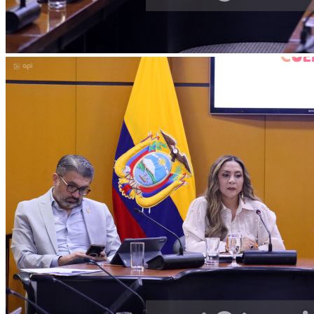
Facebook