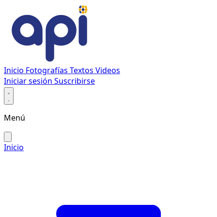
Inicio
Fotografías
Textos
Videos
Iniciar sesión
Suscribirse
Menú
Inicio