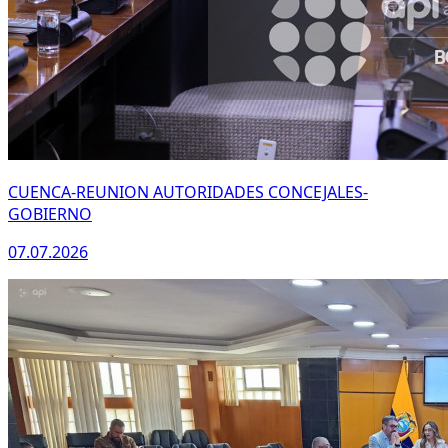
CUENCA-REUNION AUTORIDADES CONCEJALES-
GOBIERNO
07.07.2026