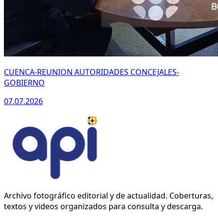
CUENCA-REUNION AUTORIDADES CONCEJALES-
GOBIERNO
07.07.2026
Archivo fotográfico editorial y de actualidad. Coberturas,
textos y videos organizados para consulta y descarga.