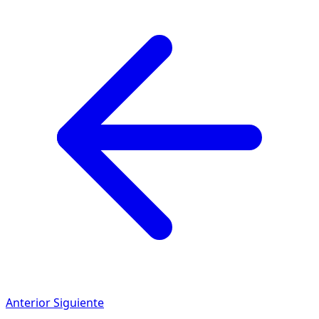
Anterior
Siguiente