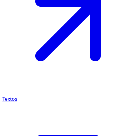
Textos