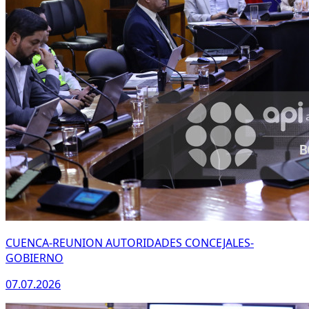
CUENCA-REUNION AUTORIDADES CONCEJALES-
GOBIERNO
07.07.2026