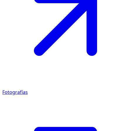
Fotografías