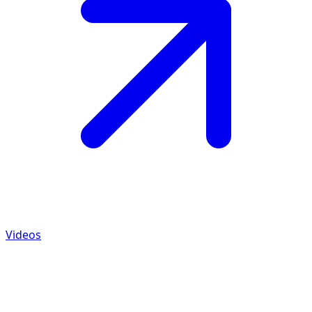
Videos