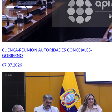
WhatsApp
CUENCA-REUNION AUTORIDADES CONCEJALES-
GOBIERNO
07.07.2026