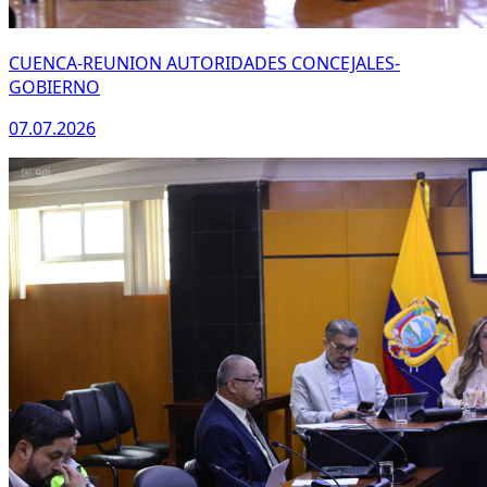
CUENCA-REUNION AUTORIDADES CONCEJALES-
GOBIERNO
07.07.2026