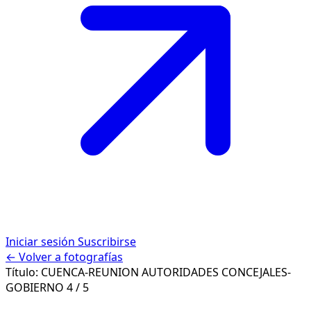
Iniciar sesión
Suscribirse
← Volver a fotografías
Título:
CUENCA-REUNION AUTORIDADES CONCEJALES-
GOBIERNO
4 / 5