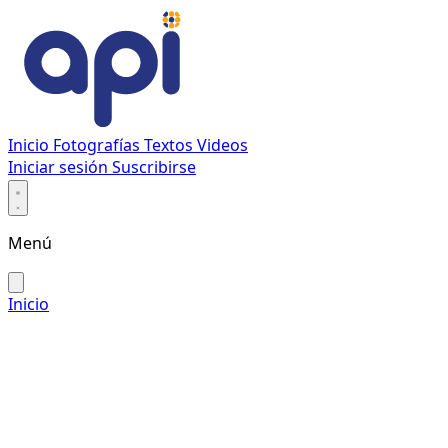
Inicio
Fotografías
Textos
Videos
Iniciar sesión
Suscribirse
Menú
Inicio