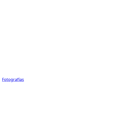
Fotografías