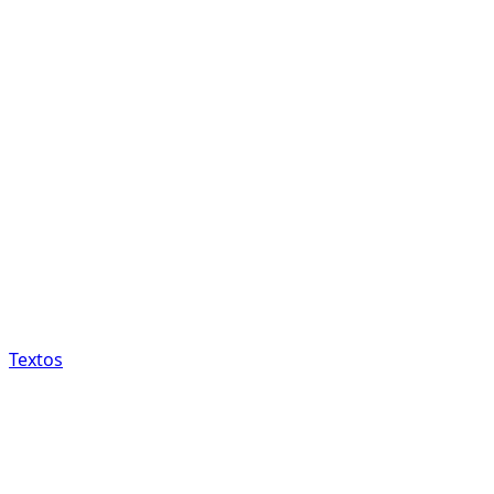
Textos