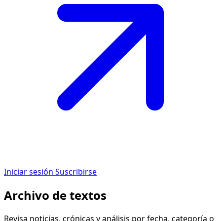
Iniciar sesión
Suscribirse
Archivo de textos
Revisa noticias, crónicas y análisis por fecha, categoría o