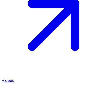
Videos