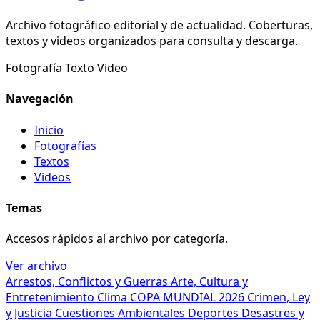
Archivo fotográfico editorial y de actualidad. Coberturas,
textos y videos organizados para consulta y descarga.
Fotografía
Texto
Video
Navegación
Inicio
Fotografías
Textos
Videos
Temas
Accesos rápidos al archivo por categoría.
Ver archivo
Arrestos, Conflictos y Guerras
Arte, Cultura y
Entretenimiento
Clima
COPA MUNDIAL 2026
Crimen, Ley
y Justicia
Cuestiones Ambientales
Deportes
Desastres y