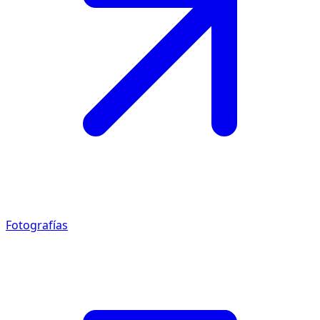
Fotografías