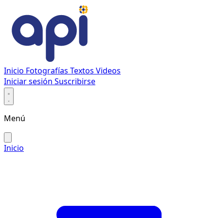
Inicio
Fotografías
Textos
Videos
Iniciar sesión
Suscribirse
Menú
Inicio