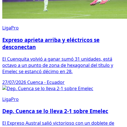
LigaPro
Expreso aprieta arriba y eléctricos se
desconectan
El Cuenquita volvió a ganar sumó 31 unidades, está
octavo a un punto de zona de hexagonal del título y
Emelec se estancó décimo en 28.
27/07/2026
Cuenca - Ecuador
LigaPro
Dep. Cuenca se lo lleva 2-1 sobre Emelec
El Expreso Austral salió victorioso con un doblete de