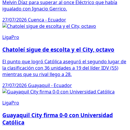
Melvin Díaz para superar al once Eléctrico que había
igualado con Ignacio Gerrico.
27/07/2026
Cuenca - Ecuador
LigaPro
Chatoleí sigue de escolta y el City, octavo
El punto que logró Católica aseguró el segundo lugar de
la clasificación con 36 unidades a 19 del líder IDV (55)
mientras que su rival llego a 28.
27/07/2026
Guayaquil - Ecuador
LigaPro
Guayaquil City firma 0-0 con Universidad
Católica