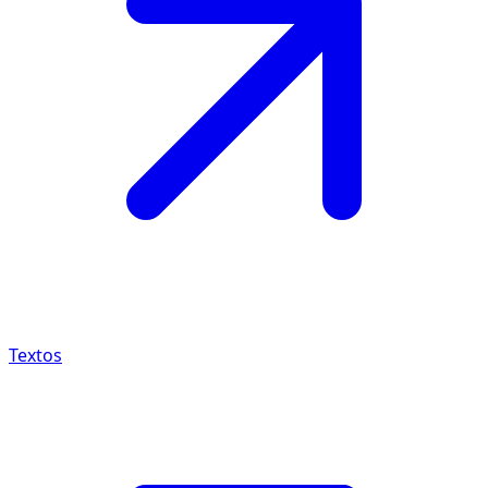
Textos