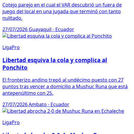
Cotejo parejo en el cual el VAR descubrió un fuera de
juego del local en una jugada que terminó con tanto
nulitado.
27/07/2026
Guayaquil - Ecuador
LigaPro
Libertad esquiva la cola y complica al
Ponchito
El fronterizo andino trepó al undécimo puesto con 27
puntos tras vencer a domicilio a Mushuc Runa que está
antepenúltimo con 25.
27/07/2026
Ambato - Ecuador
LigaPro