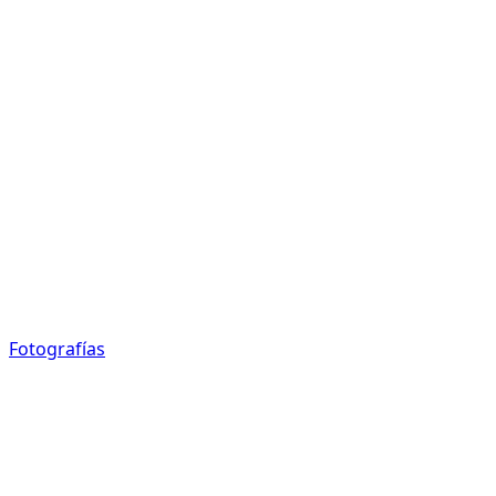
Fotografías