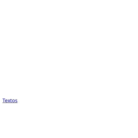
Textos