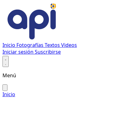
Inicio
Fotografías
Textos
Videos
Iniciar sesión
Suscribirse
Menú
Inicio