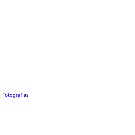
Fotografías