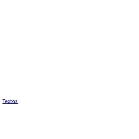
Textos