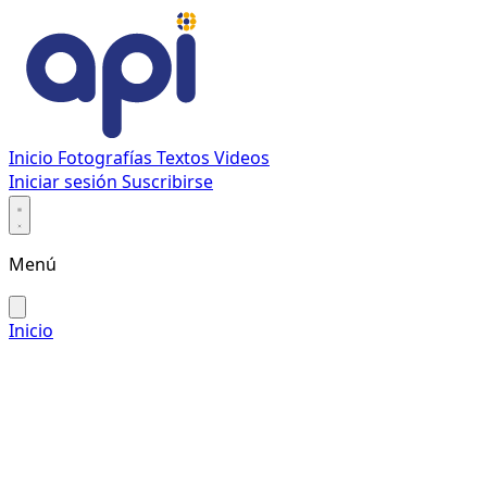
Inicio
Fotografías
Textos
Videos
Iniciar sesión
Suscribirse
Menú
Inicio