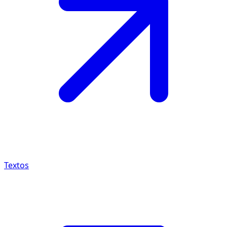
Textos