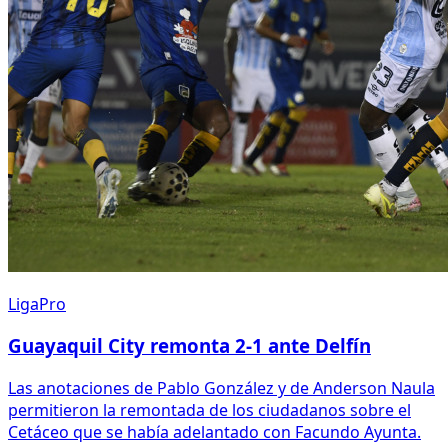
LigaPro
Guayaquil City remonta 2-1 ante Delfín
Las anotaciones de Pablo González y de Anderson Naula
permitieron la remontada de los ciudadanos sobre el
Cetáceo que se había adelantado con Facundo Ayunta.