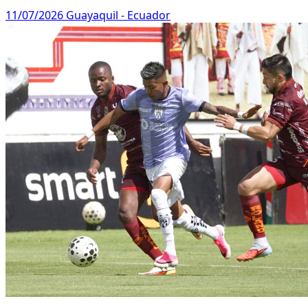
11/07/2026
Guayaquil - Ecuador