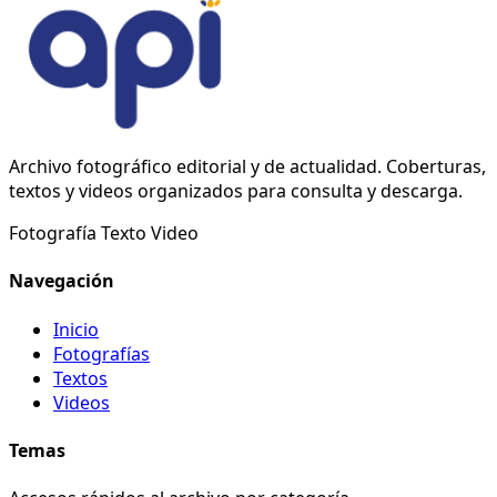
Archivo fotográfico editorial y de actualidad. Coberturas,
textos y videos organizados para consulta y descarga.
Fotografía
Texto
Video
Navegación
Inicio
Fotografías
Textos
Videos
Temas