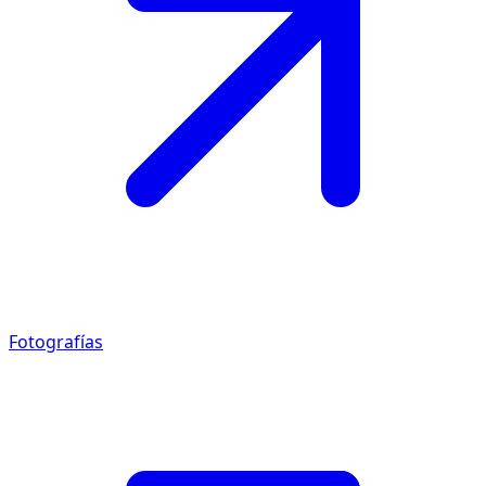
Fotografías