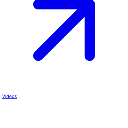
Videos