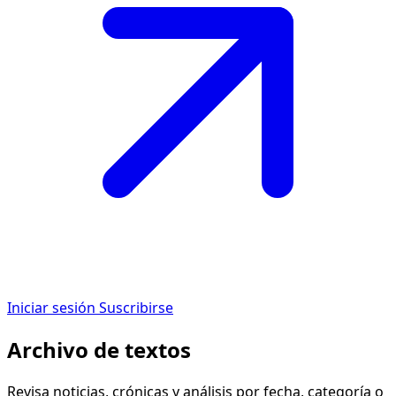
Iniciar sesión
Suscribirse
Archivo de textos
Revisa noticias, crónicas y análisis por fecha, categoría o