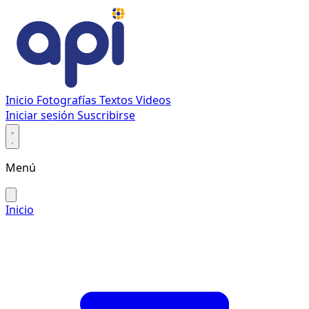
Inicio
Fotografías
Textos
Videos
Iniciar sesión
Suscribirse
Menú
Inicio