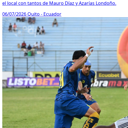
el local con tantos de Mauro Díaz y Azarías Londoño.
06/07/2026
Quito - Ecuador