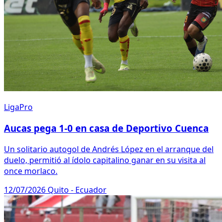
LigaPro
Aucas pega 1-0 en casa de Deportivo Cuenca
Un solitario autogol de Andrés López en el arranque del
duelo, permitió al ídolo capitalino ganar en su visita al
once morlaco.
12/07/2026
Quito - Ecuador