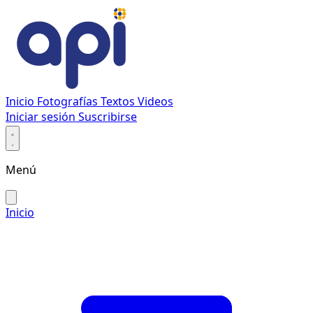
Inicio
Fotografías
Textos
Videos
Iniciar sesión
Suscribirse
Menú
Inicio