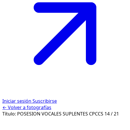
Iniciar sesión
Suscribirse
← Volver a fotografías
Título:
POSESION VOCALES SUPLENTES CPCCS
14 / 21