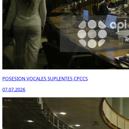
POSESION VOCALES SUPLENTES CPCCS
07.07.2026