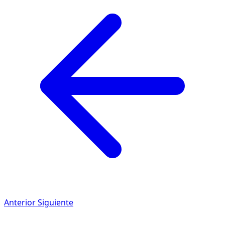
Anterior
Siguiente