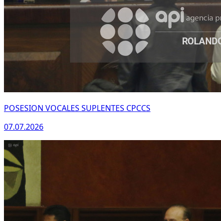
POSESION VOCALES SUPLENTES CPCCS
07.07.2026