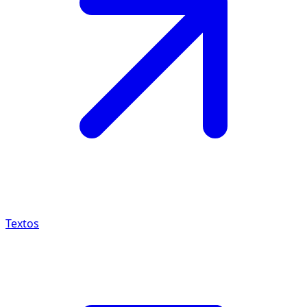
Textos