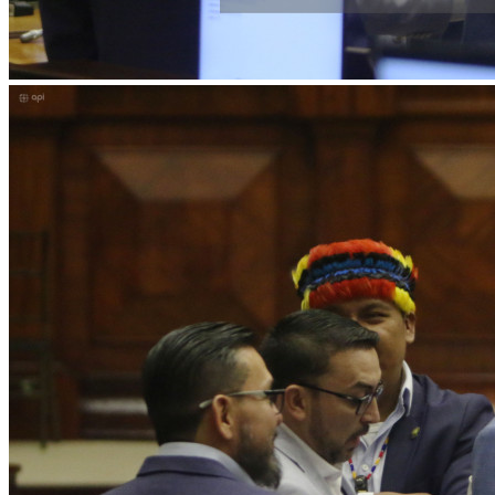
Facebook