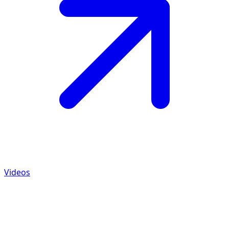
Videos