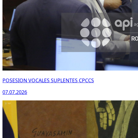
WhatsApp
POSESION VOCALES SUPLENTES CPCCS
07.07.2026