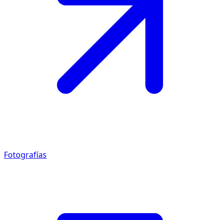
Fotografías